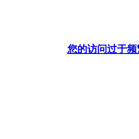
您的访问过于频繁