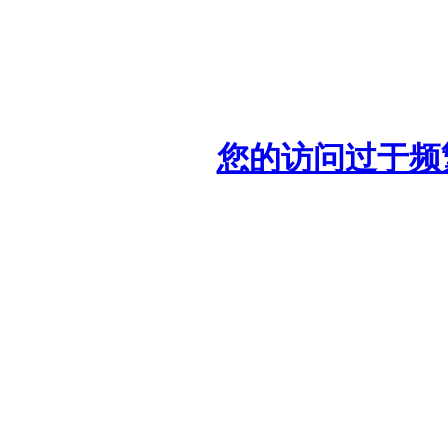
您的访问过于频繁