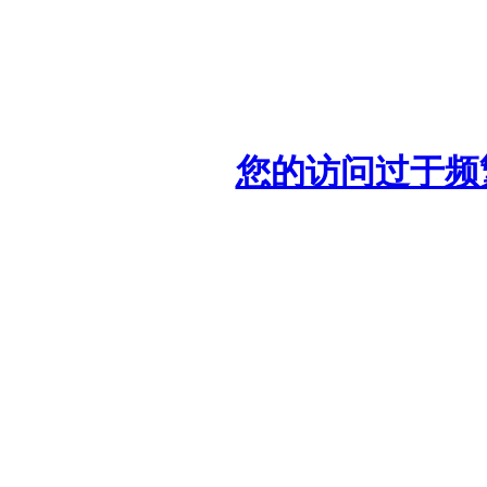
您的访问过于频繁