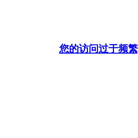
您的访问过于频繁,