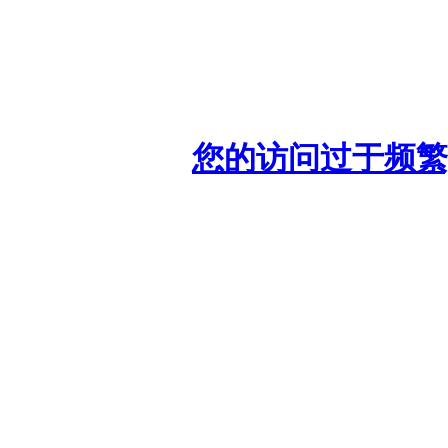
您的访问过于频繁,