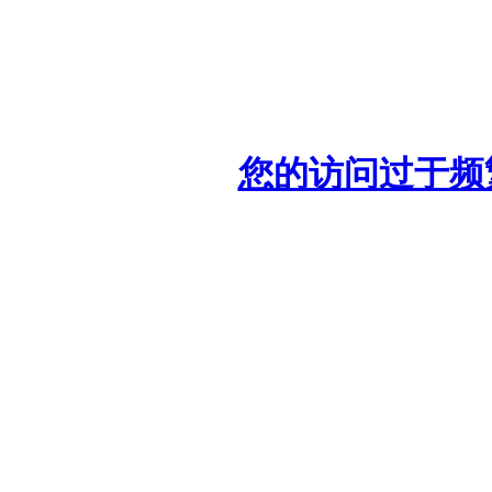
您的访问过于频繁