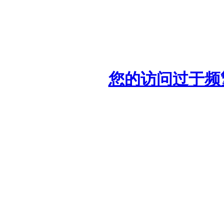
您的访问过于频繁