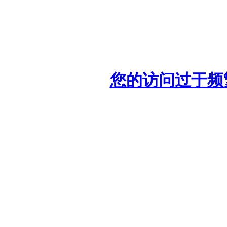
您的访问过于频繁