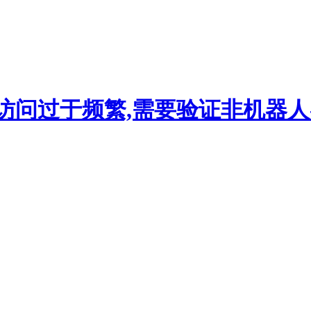
访问过于频繁,需要验证非机器人-hi