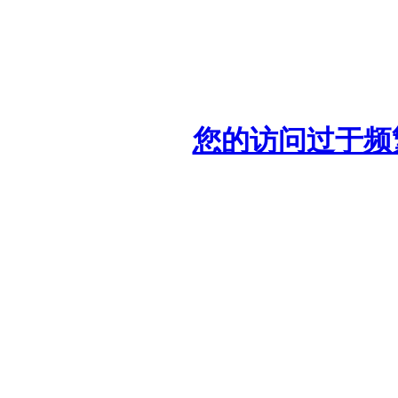
您的访问过于频繁