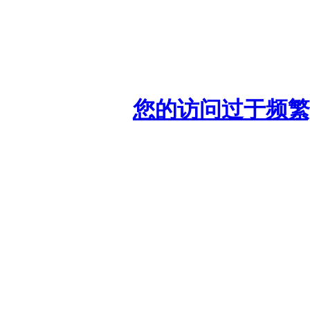
您的访问过于频繁,