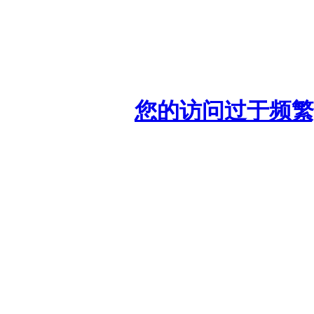
您的访问过于频繁,