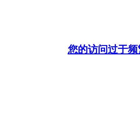
您的访问过于频繁