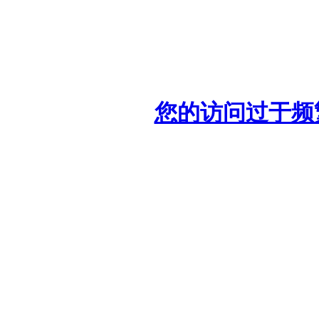
您的访问过于频繁