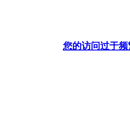
您的访问过于频繁