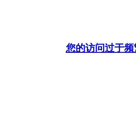
您的访问过于频繁