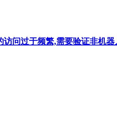
的访问过于频繁,需要验证非机器人