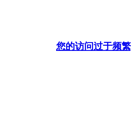
您的访问过于频繁,