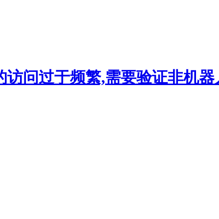
的访问过于频繁,需要验证非机器人