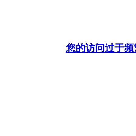
您的访问过于频繁