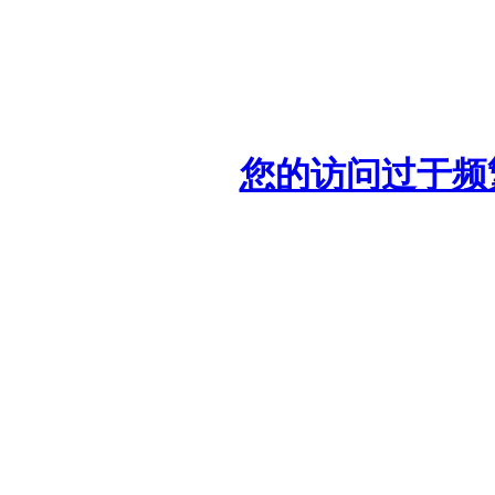
您的访问过于频繁