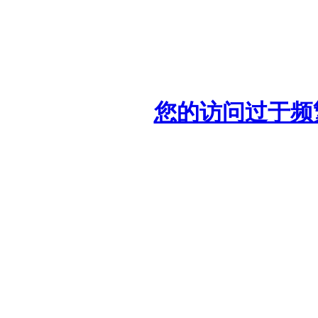
您的访问过于频繁