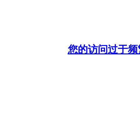
您的访问过于频繁