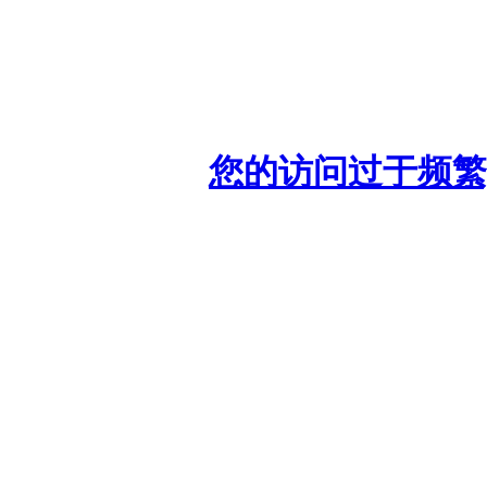
您的访问过于频繁,