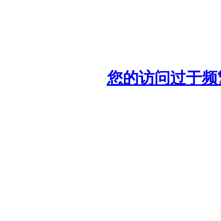
您的访问过于频繁