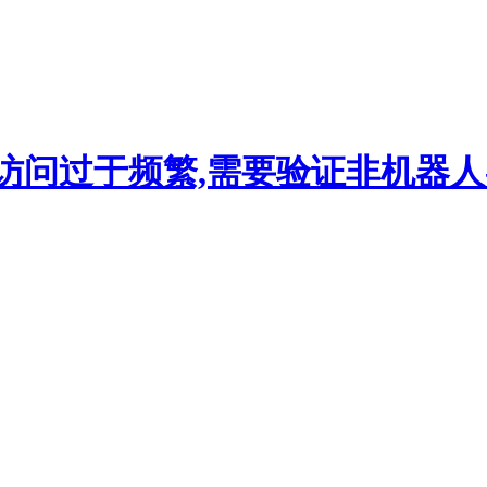
访问过于频繁,需要验证非机器人-hi