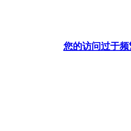
您的访问过于频繁