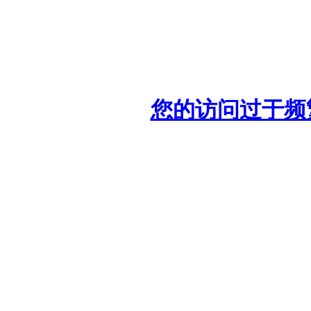
您的访问过于频繁