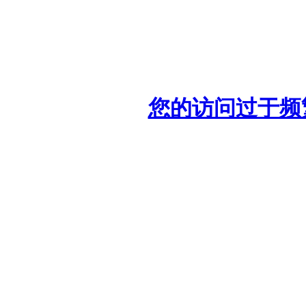
您的访问过于频繁