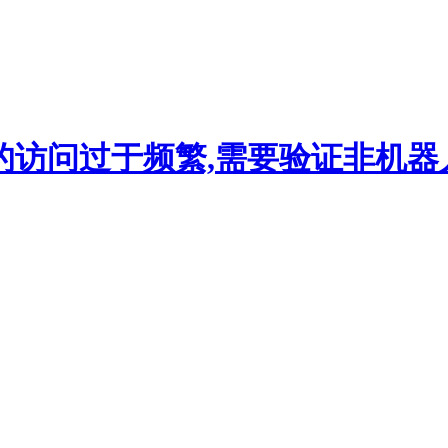
的访问过于频繁,需要验证非机器人