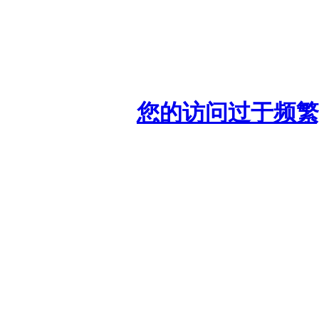
您的访问过于频繁,