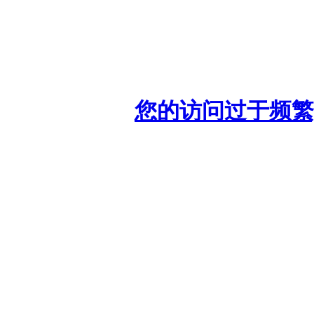
您的访问过于频繁,