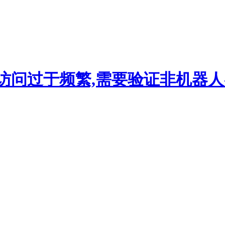
访问过于频繁,需要验证非机器人-hi