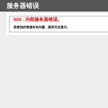
服务器错误
500 - 内部服务器错误。
您查找的资源存在问题，因而无法显示。