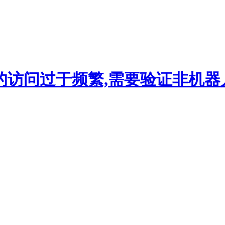
的访问过于频繁,需要验证非机器人