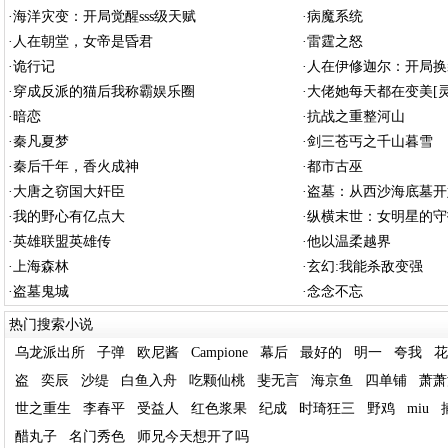
·
海洋灾变：开局觉醒sss级天赋
·
病魔系统
·
人在朝堂，女帝是昏君
·
雷霆之怒
·
诡行记
·
人在伊修迦尔：开局换
·
穿成反派的猫后我称霸娱乐圈
·
大佬她每天都在变美[灵
·
暗恋
·
抗战之重整河山
·
秦凡夏梦
·
剑三苍丐之千山暮雪
·
秦后千年，香火成神
·
都市古巫
·
大唐之窃国大奸臣
·
盗墓：从西沙海底墓开
·
我的野心有亿点大
·
纵横末世：女明星的守
·
英雄联盟英雄传
·
他以温柔越界
·
上海森林
·
玄幻:我能杀敌变强
·
盗墓鬼城
·
念念不忘
热门搜索小说
乌龙派出所
子弹
欧尼酱
Campione
幕后
最好的
明一
夸我
花
盗
奕辰
沙缇
白鱼入舟
吃颗仙桃
斐无言
海京鱼
四单铺
萧萧
世之重生
李春平
受益人
红色浆果
纪成
时琦狂三
野鸡
miu
醋丸子
名门秀色
师兄今天想开了吗