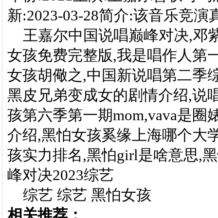
新:2023-03-28简介:该音乐竞演
王嘉尔中国说唱巅峰对决,邓紫
女孩免费完整版,我是唱作人第一
女孩胡儆之,中国新说唱第二季综
黑皮兄弟变成女的剧情介绍,说
孩第六季第一期mom,vava是
介绍,黑怕女孩奚缘上海哪个大学
孩实力排名,黑怕girl是啥意思
峰对决2023综艺
综艺 综艺 黑怕女孩
相关推荐：