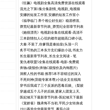
《狂飙》电视剧全集高清免费资源在线观看
流光之下第1集分集剧情_电视剧_电视猫
安娜的短发工作室,安娜的短发工作室小
《福孕临门:养个相公好生娃》稳居榜首,
莽荒纪最新章节列表_莽荒纪全部章节列表
《她很漂亮》电视剧全集在线观看-高清不
三本剧情扣人心弦的都市超能高口碑小说,
大秦:不装了,你爹我是秦始皇(头顶一只
炙手可热的三本东方玄幻爆款小说,书友力
长生最新章节列表_长生全文阅读 - 笔
复仇者联盟5全集在线观看-电影-免费观
奔驰c级报价(奔驰C级报价及内饰图片)
洞察人性的书籍:推荐5本不容错过的深入
不死剑神(异能专家本尊)小说全文在线阅
穿书后我成了三个反派的恶毒后娘_（梨姣
穿越成五个儿子的后娘,婆家人团宠上天,
医妃倾天下最新章节列表-医妃倾天下最新
《宠娇雀》魏承悔不当初,平民少女转身成
1911再造中华最新章节_番茄小说