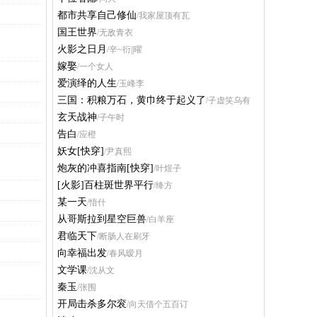
都市共享自己修仙
/我家屋顶有瓦
国王世界
/无敌青衣
火影之日月
/辛~衍||曜
嫁娶
/一个女人
爱演绎的人生
/玉峰李
三国：积粮万石，黄巾终于起义了
/子虚笑乌有
玄天战神
/子午时
告白
/应橙
妖女[快穿]
/尹真熙
炮灰的冲喜指南[快穿]
/叶煜子
[火影]百柱斑世界平行
/绛方
某一天
/悟什
从哥斯拉到星空巨兽
/白羊座
君临天下
/断肠人在刷牙
向幸福出发
/春风暧月
文学课
/沈从文
秦玉
/张围
开局击杀多尔衮
/向天借个五百订