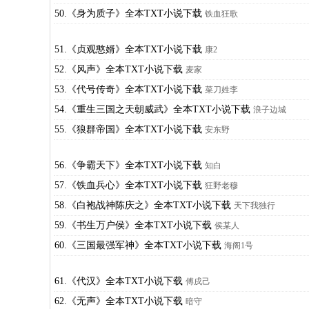
50.《身为质子》全本TXT小说下载
铁血狂歌
51.《贞观憨婿》全本TXT小说下载
康2
52.《风声》全本TXT小说下载
麦家
53.《代号传奇》全本TXT小说下载
菜刀姓李
54.《重生三国之天朝威武》全本TXT小说下载
浪子边城
55.《狼群帝国》全本TXT小说下载
安东野
56.《争霸天下》全本TXT小说下载
知白
57.《铁血兵心》全本TXT小说下载
狂野老穆
58.《白袍战神陈庆之》全本TXT小说下载
天下我独行
59.《书生万户侯》全本TXT小说下载
侯某人
60.《三国最强军神》全本TXT小说下载
海阁1号
61.《代汉》全本TXT小说下载
傅戍己
62.《无声》全本TXT小说下载
暗守