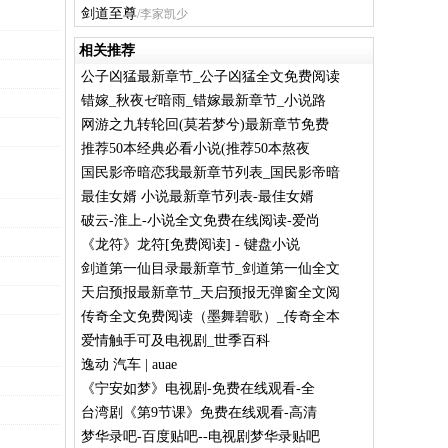
剑道至尊
/李家凯少
相关推荐
公子凶猛最新章节_公子凶猛全文免费阅读
错嫁_秋夜ゼ暗雨_错嫁最新章节_小说路
网游之九转轮回(莫若梦兮)最新章节免费
推荐50本经典必看小说(推荐50本熬夜
国民影帝暗恋我最新章节列表_国民影帝暗
最佳女婿 小说最新章节列表-最佳女婿
破云-淮上-小说全文免费在线阅读-爱尚
《龙符》龙符[免费阅读] - 键盘小说
剑道第一仙目录最新章节_剑道第一仙全文
天启预报最新章节_天启预报无弹窗全文阅
传奇全文免费阅读（墨舞碧歌）_传奇全本
爱情触手可及电视剧_世季百科
逸动 汽车 | auae
《宁安如梦》电视剧-免费在线观看-全
台湾剧《第9节课》免费在线观看-高清
梦华录吧-百度贴吧--电视剧梦华录贴吧