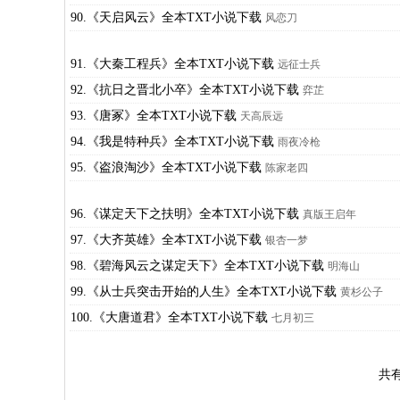
90.《天启风云》全本TXT小说下载
风恋刀
91.《大秦工程兵》全本TXT小说下载
远征士兵
92.《抗日之晋北小卒》全本TXT小说下载
弈芷
93.《唐冢》全本TXT小说下载
天高辰远
94.《我是特种兵》全本TXT小说下载
雨夜冷枪
95.《盗浪淘沙》全本TXT小说下载
陈家老四
96.《谋定天下之扶明》全本TXT小说下载
真版王启年
97.《大齐英雄》全本TXT小说下载
银杏一梦
98.《碧海风云之谋定天下》全本TXT小说下载
明海山
99.《从士兵突击开始的人生》全本TXT小说下载
黄杉公子
100.《大唐道君》全本TXT小说下载
七月初三
共有