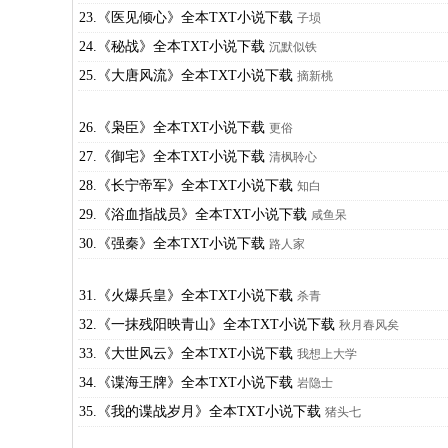
23.《医见倾心》全本TXT小说下载
子埙
24.《秘战》全本TXT小说下载
沉默似铁
25.《大唐风流》全本TXT小说下载
摘新桃
26.《枭臣》全本TXT小说下载
更俗
27.《御宅》全本TXT小说下载
清枫聆心
28.《长宁帝军》全本TXT小说下载
知白
29.《浴血指战员》全本TXT小说下载
咸鱼呆
30.《强秦》全本TXT小说下载
路人家
31.《火爆兵皇》全本TXT小说下载
杀青
32.《一抹残阳映青山》全本TXT小说下载
秋月春风矣
33.《大世风云》全本TXT小说下载
我想上大学
34.《谍海王牌》全本TXT小说下载
岩隐士
35.《我的谍战岁月》全本TXT小说下载
猪头七