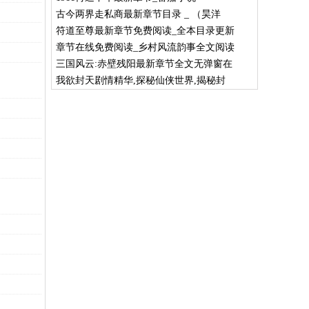
古今两界走私商最新章节目录 _ （昊洋
符道至尊最新章节免费阅读_全本目录更新
章节在线免费阅读_乡村风流韵事全文阅读
三国风云:赤壁残阳最新章节全文无弹窗在
我欲封天剧情精华,探秘仙侠世界,揭秘封