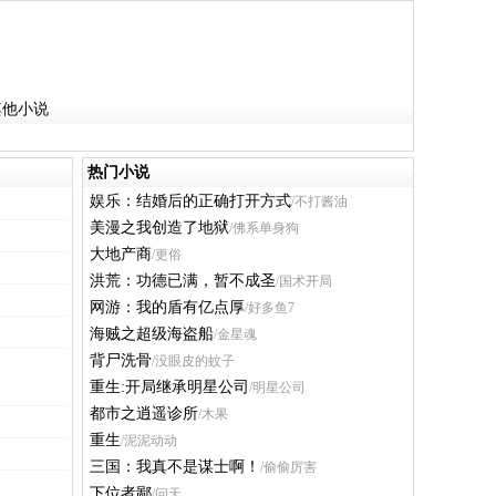
其他小说
热门小说
娱乐：结婚后的正确打开方式
/不打酱油
美漫之我创造了地狱
/佛系单身狗
大地产商
/更俗
洪荒：功德已满，暂不成圣
/国术开局
网游：我的盾有亿点厚
/好多鱼7
海贼之超级海盗船
/金星魂
背尸洗骨
/没眼皮的蚊子
重生:开局继承明星公司
/明星公司
都市之逍遥诊所
/木果
重生
/泥泥动动
三国：我真不是谋士啊！
/偷偷厉害
下位者鄙
/问天