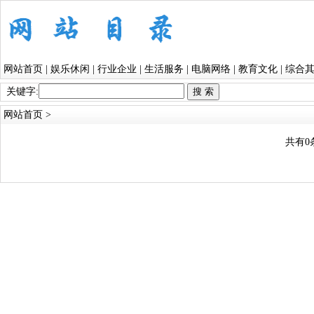
网站首页
|
娱乐休闲
|
行业企业
|
生活服务
|
电脑网络
|
教育文化
|
综合
关键字:
网站首页
>
共有0