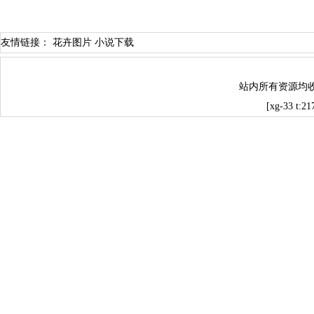
友情链接：
花卉图片
小说下载
站内所有资源均
[xg-33 t: