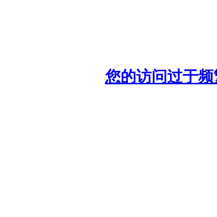
您的访问过于频繁