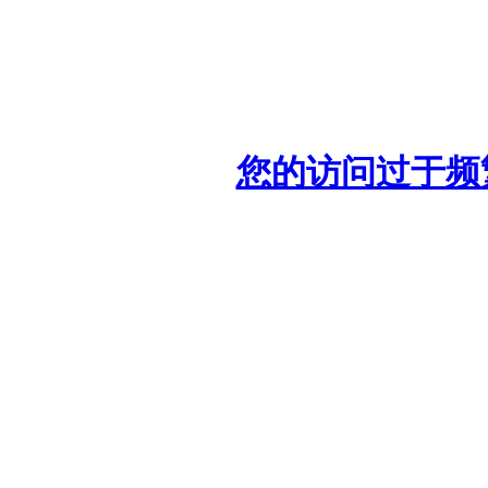
您的访问过于频繁