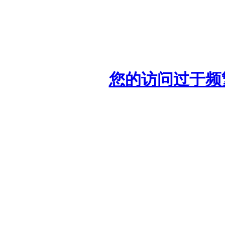
您的访问过于频繁