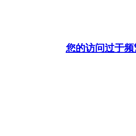
您的访问过于频繁